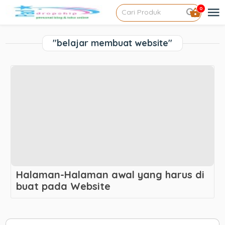
0
"belajar membuat website"
Halaman-Halaman awal yang harus di
buat pada Website