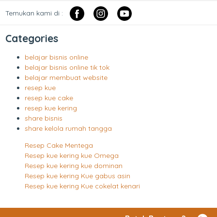
Temukan kami di :
Categories
belajar bisnis online
belajar bisnis online tik tok
belajar membuat website
resep kue
resep kue cake
resep kue kering
share bisnis
share kelola rumah tangga
Resep Cake Mentega
Resep kue kering kue Omega
Resep kue kering kue dominan
Resep kue kering Kue gabus asin
Resep kue kering Kue cokelat kenari