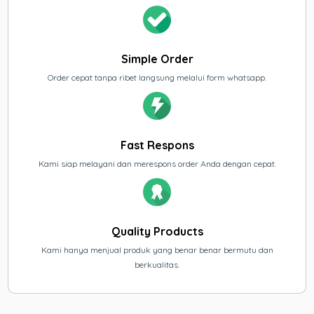
Simple Order
Order cepat tanpa ribet langsung melalui form whatsapp.
Fast Respons
Kami siap melayani dan merespons order Anda dengan cepat.
Quality Products
Kami hanya menjual produk yang benar benar bermutu dan
berkualitas.