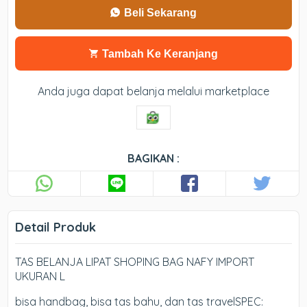
Beli Sekarang
Tambah Ke Keranjang
Anda juga dapat belanja melalui marketplace
BAGIKAN :
Detail Produk
TAS BELANJA LIPAT SHOPING BAG NAFY IMPORT
UKURAN L
bisa handbag, bisa tas bahu, dan tas travelSPEC: