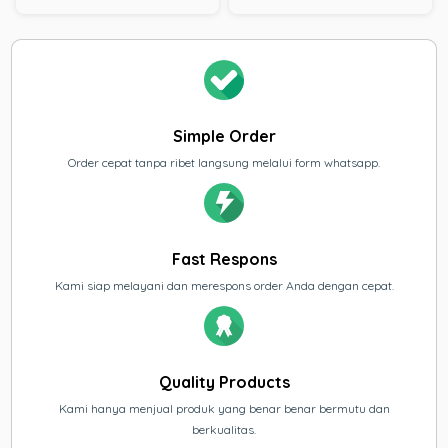
Simple Order
Order cepat tanpa ribet langsung melalui form whatsapp.
Fast Respons
Kami siap melayani dan merespons order Anda dengan cepat.
Quality Products
Kami hanya menjual produk yang benar benar bermutu dan
berkualitas.