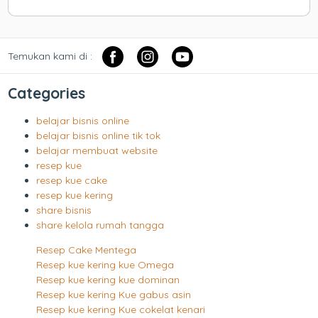
Temukan kami di :
Categories
belajar bisnis online
belajar bisnis online tik tok
belajar membuat website
resep kue
resep kue cake
resep kue kering
share bisnis
share kelola rumah tangga
Resep Cake Mentega
Resep kue kering kue Omega
Resep kue kering kue dominan
Resep kue kering Kue gabus asin
Resep kue kering Kue cokelat kenari