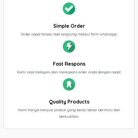
Simple Order
Order cepat tanpa ribet langsung melalui form whatsapp.
Fast Respons
Kami siap melayani dan merespons order Anda dengan cepat.
Quality Products
Kami hanya menjual produk yang benar benar bermutu dan
berkualitas.