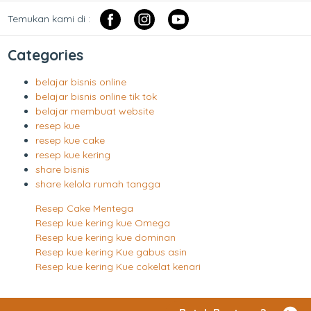
Temukan kami di :
Categories
belajar bisnis online
belajar bisnis online tik tok
belajar membuat website
resep kue
resep kue cake
resep kue kering
share bisnis
share kelola rumah tangga
Resep Cake Mentega
Resep kue kering kue Omega
Resep kue kering kue dominan
Resep kue kering Kue gabus asin
Resep kue kering Kue cokelat kenari