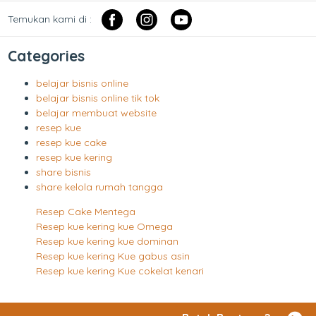
Temukan kami di :
Categories
belajar bisnis online
belajar bisnis online tik tok
belajar membuat website
resep kue
resep kue cake
resep kue kering
share bisnis
share kelola rumah tangga
Resep Cake Mentega
Resep kue kering kue Omega
Resep kue kering kue dominan
Resep kue kering Kue gabus asin
Resep kue kering Kue cokelat kenari