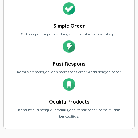
Simple Order
Order cepat tanpa ribet langsung melalui form whatsapp.
Fast Respons
Kami siap melayani dan merespons order Anda dengan cepat.
Quality Products
Kami hanya menjual produk yang benar benar bermutu dan
berkualitas.