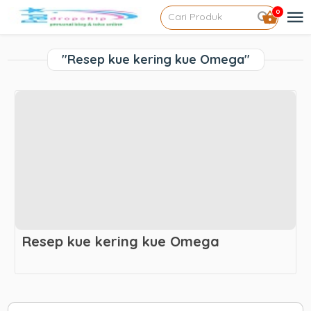
0
"Resep kue kering kue Omega"
Resep kue kering kue Omega