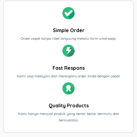
Simple Order
Order cepat tanpa ribet langsung melalui form whatsapp.
Fast Respons
Kami siap melayani dan merespons order Anda dengan cepat.
Quality Products
Kami hanya menjual produk yang benar benar bermutu dan
berkualitas.