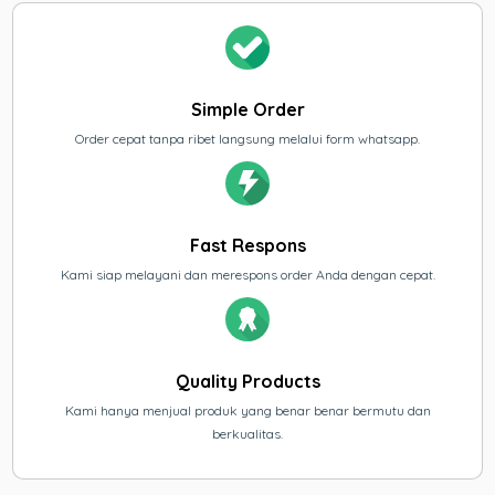
Simple Order
Order cepat tanpa ribet langsung melalui form whatsapp.
Fast Respons
Kami siap melayani dan merespons order Anda dengan cepat.
Quality Products
Kami hanya menjual produk yang benar benar bermutu dan
berkualitas.