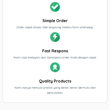
Simple Order
Order cepat tanpa ribet langsung melalui form whatsapp.
Fast Respons
Kami siap melayani dan merespons order Anda dengan cepat.
Quality Products
Kami hanya menjual produk yang benar benar bermutu dan
berkualitas.