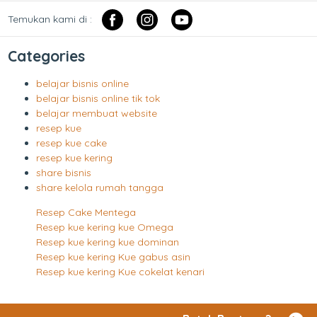
Temukan kami di :
Categories
belajar bisnis online
belajar bisnis online tik tok
belajar membuat website
resep kue
resep kue cake
resep kue kering
share bisnis
share kelola rumah tangga
Resep Cake Mentega
Resep kue kering kue Omega
Resep kue kering kue dominan
Resep kue kering Kue gabus asin
Resep kue kering Kue cokelat kenari